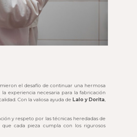
mieron el desafío de continuar una hermosa
a experiencia necesaria para la fabricación
calidad. Con la valiosa ayuda de
Lalo y Dorita
,
cación y respeto por las técnicas heredadas de
e que cada pieza cumpla con los rigurosos